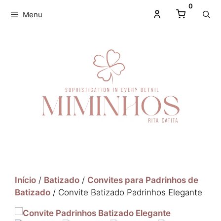
0
Menu
Início
/
Batizado
/
Convites para Padrinhos de
Batizado
/ Convite Batizado Padrinhos Elegante