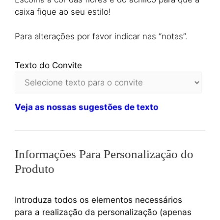
caixa fique ao seu estilo!
Para alterações por favor indicar nas “notas”.
Texto do Convite
Veja as nossas sugestões de texto
Informações Para Personalização do
Produto
Introduza todos os elementos necessários
para a realização da personalização (apenas