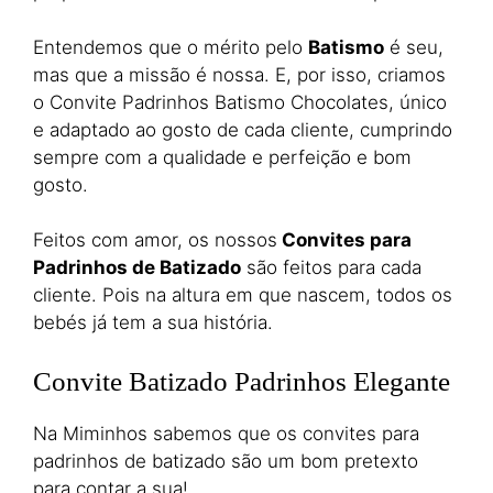
Entendemos que o mérito pelo
Batismo
é seu,
mas que a missão é nossa. E, por isso, criamos
o Convite Padrinhos Batismo Chocolates, único
e adaptado ao gosto de cada cliente, cumprindo
sempre com a qualidade e perfeição e bom
gosto.
Feitos com amor, os nossos
Convites para
Padrinhos de Batizado
são feitos para cada
cliente. Pois na altura em que nascem, todos os
bebés já tem a sua história.
Convite Batizado Padrinhos Elegante
Na Miminhos sabemos que os convites para
padrinhos de batizado são um bom pretexto
para contar a sua!