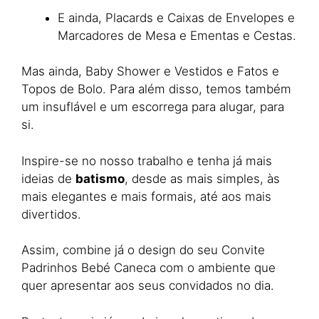
E ainda, Placards e Caixas de Envelopes e
Marcadores de Mesa e Ementas e Cestas.
Mas ainda, Baby Shower e Vestidos e Fatos e
Topos de Bolo. Para além disso, temos também
um insuflável e um escorrega para alugar, para
si.
Inspire-se no nosso trabalho e tenha já mais
ideias de
batismo
, desde as mais simples, às
mais elegantes e mais formais, até aos mais
divertidos.
Assim, combine já o design do seu Convite
Padrinhos Bebé Caneca com o ambiente que
quer apresentar aos seus convidados no dia.