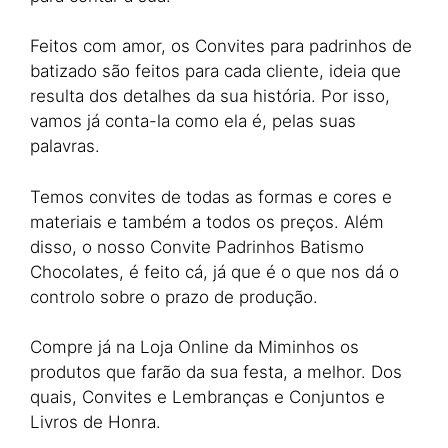
Feitos com amor, os Convites para padrinhos de
batizado são feitos para cada cliente, ideia que
resulta dos detalhes da sua história. Por isso,
vamos já conta-la como ela é, pelas suas
palavras.
Temos convites de todas as formas e cores e
materiais e também a todos os preços. Além
disso, o nosso Convite Padrinhos Batismo
Chocolates, é feito cá, já que é o que nos dá o
controlo sobre o prazo de produção.
Compre já na Loja Online da Miminhos os
produtos que farão da sua festa, a melhor. Dos
quais, Convites e Lembranças e Conjuntos e
Livros de Honra.