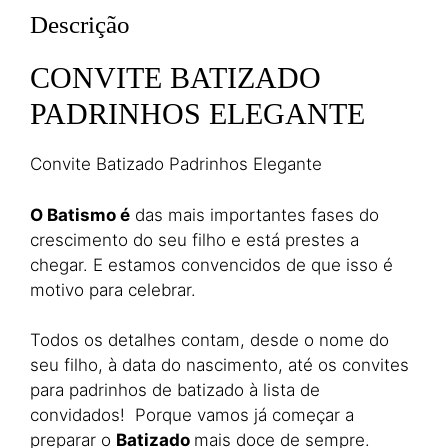
Descrição
CONVITE BATIZADO
PADRINHOS ELEGANTE
Convite Batizado Padrinhos Elegante
O Batismo é
das mais importantes fases do
crescimento do seu filho e está prestes a
chegar. E estamos convencidos de que isso é
motivo para celebrar.
Todos os detalhes contam, desde o nome do
seu filho, à data do nascimento, até os convites
para padrinhos de batizado à lista de
convidados! Porque vamos já começar a
preparar o
Batizado
mais doce de sempre.