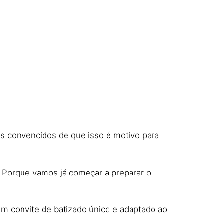
os convencidos de que isso é motivo para
! Porque vamos já começar a preparar o
um convite de batizado único e adaptado ao