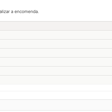
nalizar a encomenda.