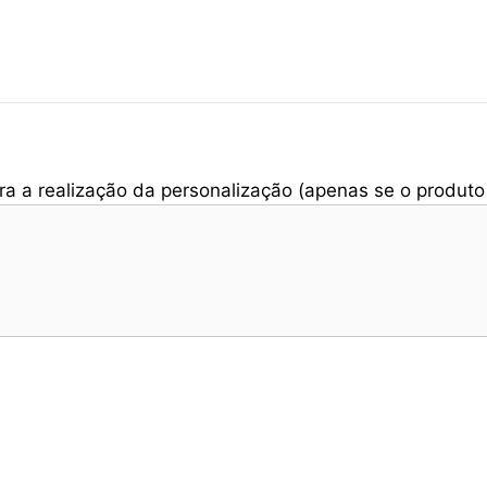
a a realização da personalização (apenas se o produto 