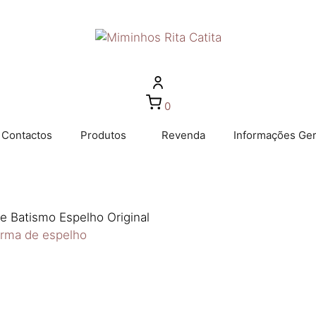
0
Contactos
Produtos
Revenda
Informações Ger
e Batismo Espelho Original