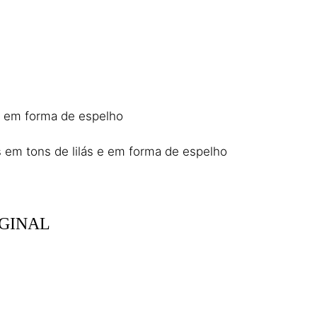
IGINAL