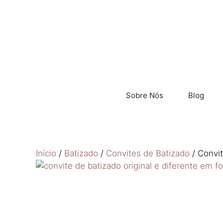
Sobre Nós
Blog
Início
/
Batizado
/
Convites de Batizado
/ Convit