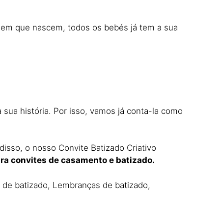
ra em que nascem, todos os bebés já tem a sua
 sua história. Por isso, vamos já conta-la como
isso, o nosso Convite Batizado Criativo
ra convites de casamento e batizado.
e de batizado, Lembranças de batizado,