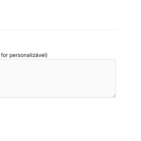
for personalizável)