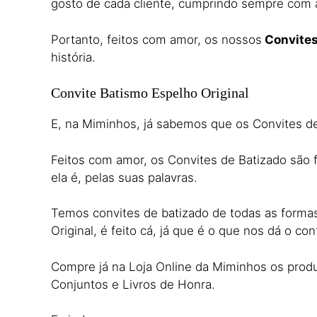
gosto de cada cliente, cumprindo sempre com a
Portanto, feitos com amor, os nossos
Convites
história.
Convite Batismo Espelho Original
E, na Miminhos, já sabemos que os Convites de
Feitos com amor, os Convites de Batizado são fe
ela é, pelas suas palavras.
Temos convites de batizado de todas as formas
Original, é feito cá, já que é o que nos dá o co
Compre já na Loja Online da Miminhos os produ
Conjuntos e Livros de Honra.