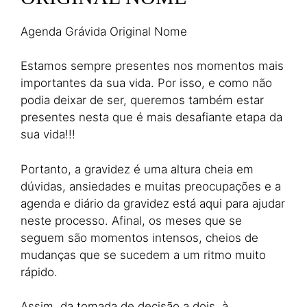
Agenda Grávida Original Nome
Estamos sempre presentes nos momentos mais
importantes da sua vida. Por isso, e como não
podia deixar de ser, queremos também estar
presentes nesta que é mais desafiante etapa da
sua vida!!!
Portanto, a gravidez é uma altura cheia em
dúvidas, ansiedades e muitas preocupações e a
agenda e diário da gravidez está aqui para ajudar
neste processo. Afinal, os meses que se
seguem são momentos intensos, cheios de
mudanças que se sucedem a um ritmo muito
rápido.
Assim, da tomada de decisão a dois, à