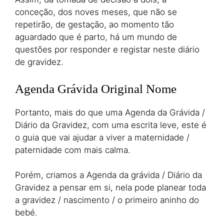
conceção, dos noves meses, que não se
repetirão, de gestação, ao momento tão
aguardado que é parto, há um mundo de
questões por responder e registar neste diário
de gravidez.
Agenda Grávida Original Nome
Portanto, mais do que uma Agenda da Grávida /
Diário da Gravidez, com uma escrita leve, este é
o guia que vai ajudar a viver a maternidade /
paternidade com mais calma.
Porém, criamos a Agenda da grávida / Diário da
Gravidez a pensar em si, nela pode planear toda
a gravidez / nascimento / o primeiro aninho do
bebé.