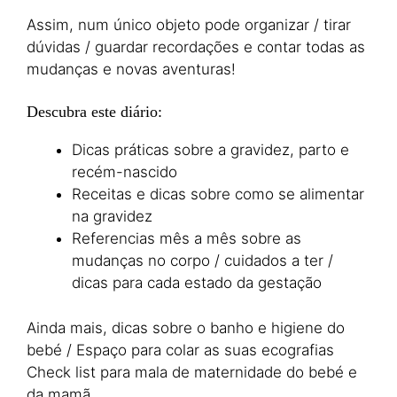
Assim, num único objeto pode organizar / tirar
dúvidas / guardar recordações e contar todas as
mudanças e novas aventuras!
Descubra este diário:
Dicas práticas sobre a gravidez, parto e
recém-nascido
Receitas e dicas sobre como se alimentar
na gravidez
Referencias mês a mês sobre as
mudanças no corpo / cuidados a ter /
dicas para cada estado da gestação
Ainda mais, dicas sobre o banho e higiene do
bebé / Espaço para colar as suas ecografias
Check list para mala de maternidade do bebé e
da mamã