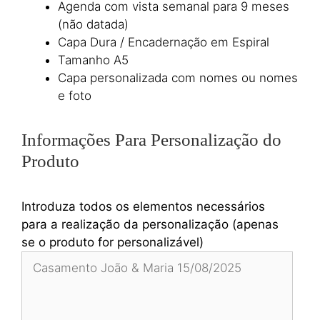
Agenda com vista semanal para 9 meses
(não datada)
Capa Dura / Encadernação em Espiral
Tamanho A5
Capa personalizada com nomes ou nomes
e foto
Informações Para Personalização do
Produto
Introduza todos os elementos necessários
para a realização da personalização (apenas
se o produto for personalizável)