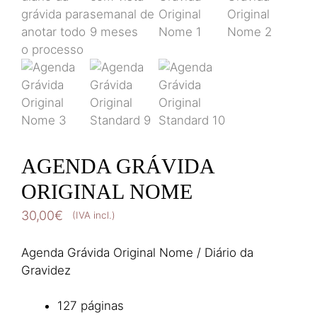
AGENDA GRÁVIDA
ORIGINAL NOME
30,00
€
(IVA incl.)
Agenda Grávida Original Nome / Diário da
Gravidez
127 páginas