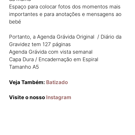
Espaço para colocar fotos dos momentos mais
importantes e para anotações e mensagens ao
bebé
Portanto, a Agenda Grávida Original / Diário da
Gravidez tem 127 páginas
Agenda Grávida com vista semanal
Capa Dura / Encadernação em Espiral
Tamanho A5
Veja Também:
Batizado
Visite o nosso
Instagram