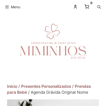
0
Menu
Início
/
Presentes Personalizados
/
Prendas
para Bebé
/ Agenda Grávida Original Nome