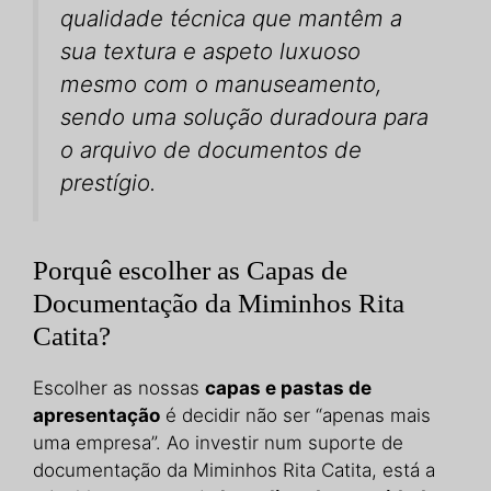
qualidade técnica que mantêm a
sua textura e aspeto luxuoso
mesmo com o manuseamento,
sendo uma solução duradoura para
o arquivo de documentos de
prestígio.
Porquê escolher as Capas de
Documentação da Miminhos Rita
Catita?
Escolher as nossas
capas e pastas de
apresentação
é decidir não ser “apenas mais
uma empresa”. Ao investir num suporte de
documentação da Miminhos Rita Catita, está a