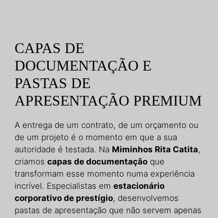
CAPAS DE
DOCUMENTAÇÃO E
PASTAS DE
APRESENTAÇÃO PREMIUM
A entrega de um contrato, de um orçamento ou
de um projeto é o momento em que a sua
autoridade é testada. Na
Miminhos Rita Catita
,
criamos
capas de documentação
que
transformam esse momento numa experiência
incrível. Especialistas em
estacionário
corporativo de prestígio
, desenvolvemos
pastas de apresentação que não servem apenas