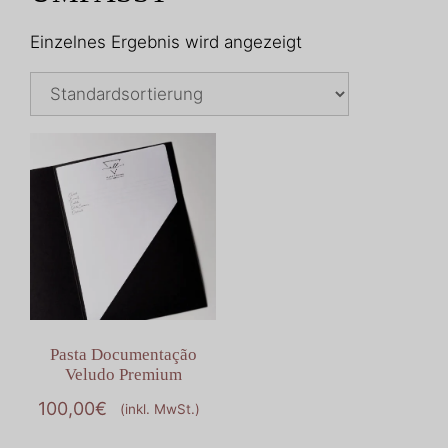
Einzelnes Ergebnis wird angezeigt
Pasta Documentação
Veludo Premium
100,00
€
(inkl. MwSt.)