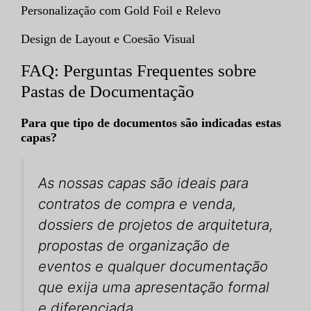
Personalização com Gold Foil e Relevo
Design de Layout e Coesão Visual
FAQ: Perguntas Frequentes sobre
Pastas de Documentação
Para que tipo de documentos são indicadas estas
capas?
As nossas capas são ideais para
contratos de compra e venda,
dossiers de projetos de arquitetura,
propostas de organização de
eventos e qualquer documentação
que exija uma apresentação formal
e diferenciada.