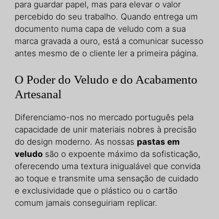
para guardar papel, mas para elevar o valor
percebido do seu trabalho. Quando entrega um
documento numa capa de veludo com a sua
marca gravada a ouro, está a comunicar sucesso
antes mesmo de o cliente ler a primeira página.
O Poder do Veludo e do Acabamento
Artesanal
Diferenciamo-nos no mercado português pela
capacidade de unir materiais nobres à precisão
do design moderno. As nossas
pastas em
veludo
são o expoente máximo da sofisticação,
oferecendo uma textura inigualável que convida
ao toque e transmite uma sensação de cuidado
e exclusividade que o plástico ou o cartão
comum jamais conseguiriam replicar.