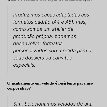
Produzimos capas adaptadas aos
formatos padrão (A4 e A5), mas,
como somos um atelier de
produção própria, podemos
desenvolver formatos
personalizados sob medida para os
seus dossiers ou convites
especiais.
O acabamento em veludo é resistente para uso
corporativo?
Sim. Selecionamos veludos de alta