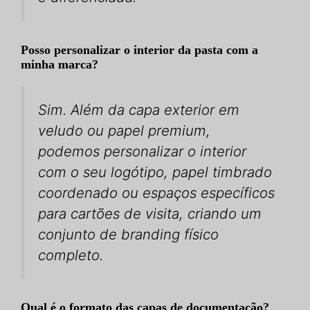
Posso personalizar o interior da pasta com a
minha marca?
Sim. Além da capa exterior em
veludo ou papel premium,
podemos personalizar o interior
com o seu logótipo, papel timbrado
coordenado ou espaços específicos
para cartões de visita, criando um
conjunto de branding físico
completo.
Qual é o formato das capas de documentação?