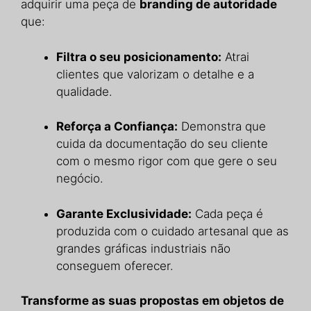
adquirir uma peça de
branding de autoridade
que:
Filtra o seu posicionamento:
Atrai
clientes que valorizam o detalhe e a
qualidade.
Reforça a Confiança:
Demonstra que
cuida da documentação do seu cliente
com o mesmo rigor com que gere o seu
negócio.
Garante Exclusividade:
Cada peça é
produzida com o cuidado artesanal que as
grandes gráficas industriais não
conseguem oferecer.
Transforme as suas propostas em objetos de