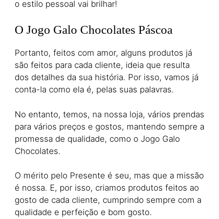
o estilo pessoal vai brilhar!
O Jogo Galo Chocolates Páscoa
Portanto, feitos com amor, alguns produtos já
são feitos para cada cliente, ideia que resulta
dos detalhes da sua história. Por isso, vamos já
conta-la como ela é, pelas suas palavras.
No entanto, temos, na nossa loja, vários prendas
para vários preços e gostos, mantendo sempre a
promessa de qualidade, como o Jogo Galo
Chocolates.
O mérito pelo Presente é seu, mas que a missão
é nossa. E, por isso, criamos produtos feitos ao
gosto de cada cliente, cumprindo sempre com a
qualidade e perfeição e bom gosto.