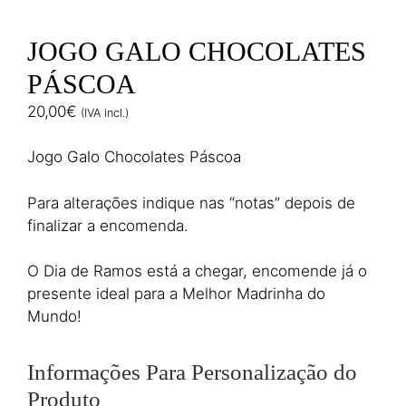
JOGO GALO CHOCOLATES
PÁSCOA
20,00
€
(IVA incl.)
Jogo Galo Chocolates Páscoa
Para alterações indique nas “notas” depois de
finalizar a encomenda.
O Dia de Ramos está a chegar, encomende já o
presente ideal para a Melhor Madrinha do
Mundo!
Informações Para Personalização do
Produto