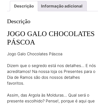
Descrição
Informação adicional
Descrição
JOGO GALO CHOCOLATES
PÁSCOA
Jogo Galo Chocolates Páscoa
Dizem que o segredo está nos detalhes… E nós
acreditamos! Na nossa loja os Presentes para o
Dia de Ramos são dos nossos detalhes
favoritos.
Assim, das Argola às Molduras… Qual será o
presente escolhido? Pense!, porque é aqui que