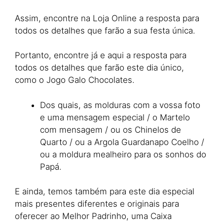
Assim, encontre na Loja Online a resposta para
todos os detalhes que farão a sua festa única.
Portanto, encontre já e aqui a resposta para
todos os detalhes que farão este dia único,
como o Jogo Galo Chocolates.
Dos quais, as molduras com a vossa foto
e uma mensagem especial / o Martelo
com mensagem / ou os Chinelos de
Quarto / ou a Argola Guardanapo Coelho /
ou a moldura mealheiro para os sonhos do
Papá.
E ainda, temos também para este dia especial
mais presentes diferentes e originais para
oferecer ao Melhor Padrinho, uma Caixa