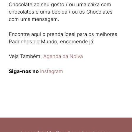
Chocolate ao seu gosto / ou uma caixa com
chocolates e uma bebida / ou os Chocolates
com uma mensagem.
Encontre aqui o prenda ideal para os melhores
Padrinhos do Mundo, encomende já.
Veja Também:
Agenda da Noiva
Siga-nos no
Instagram