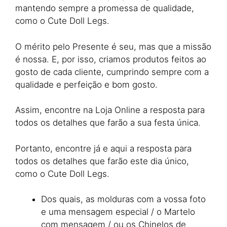
mantendo sempre a promessa de qualidade,
como o Cute Doll Legs.
O mérito pelo Presente é seu, mas que a missão
é nossa. E, por isso, criamos produtos feitos ao
gosto de cada cliente, cumprindo sempre com a
qualidade e perfeição e bom gosto.
Assim, encontre na Loja Online a resposta para
todos os detalhes que farão a sua festa única.
Portanto, encontre já e aqui a resposta para
todos os detalhes que farão este dia único,
como o Cute Doll Legs.
Dos quais, as molduras com a vossa foto
e uma mensagem especial / o Martelo
com mensagem / ou os Chinelos de