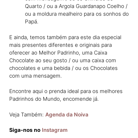
Quarto / ou a Argola Guardanapo Coelho /
ou a moldura mealheiro para os sonhos do
Papá.
E ainda, temos também para este dia especial
mais presentes diferentes e originais para
oferecer ao Melhor Padrinho, uma Caixa
Chocolate ao seu gosto / ou uma caixa com
chocolates e uma bebida / ou os Chocolates
com uma mensagem.
Encontre aqui o prenda ideal para os melhores
Padrinhos do Mundo, encomende já.
Veja Também:
Agenda da Noiva
Siga-nos no
Instagram