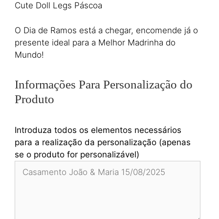
Cute Doll Legs Páscoa
O Dia de Ramos está a chegar, encomende já o
presente ideal para a Melhor Madrinha do
Mundo!
Informações Para Personalização do
Produto
Introduza todos os elementos necessários
para a realização da personalização (apenas
se o produto for personalizável)