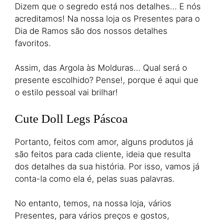
Dizem que o segredo está nos detalhes… E nós
acreditamos! Na nossa loja os Presentes para o
Dia de Ramos são dos nossos detalhes
favoritos.
Assim, das Argola às Molduras… Qual será o
presente escolhido? Pense!, porque é aqui que
o estilo pessoal vai brilhar!
Cute Doll Legs Páscoa
Portanto, feitos com amor, alguns produtos já
são feitos para cada cliente, ideia que resulta
dos detalhes da sua história. Por isso, vamos já
conta-la como ela é, pelas suas palavras.
No entanto, temos, na nossa loja, vários
Presentes, para vários preços e gostos,