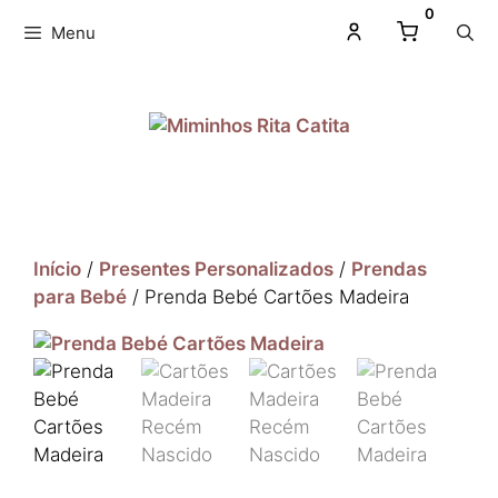
0
Menu
Início
/
Presentes Personalizados
/
Prendas
para Bebé
/ Prenda Bebé Cartões Madeira