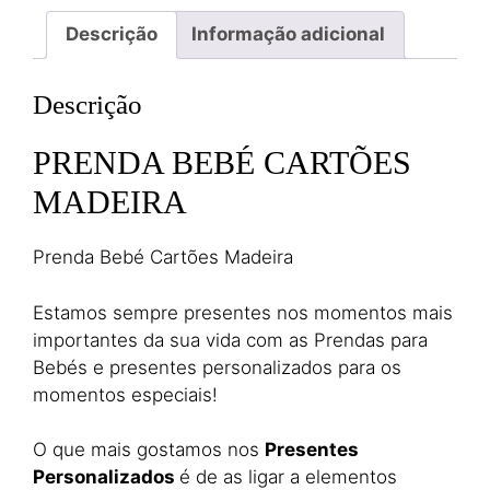
Descrição
Informação adicional
Descrição
PRENDA BEBÉ CARTÕES
MADEIRA
Prenda Bebé Cartões Madeira
Estamos sempre presentes nos momentos mais
importantes da sua vida com as Prendas para
Bebés e presentes personalizados para os
momentos especiais!
O que mais gostamos nos
Presentes
Personalizados
é de as ligar a elementos