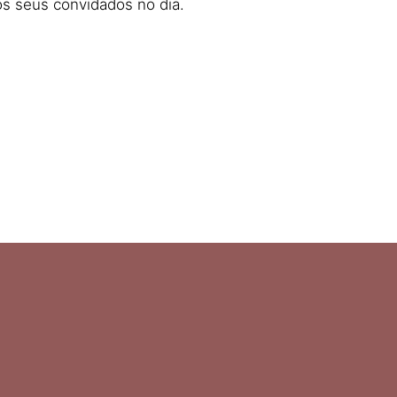
s seus convidados no dia.