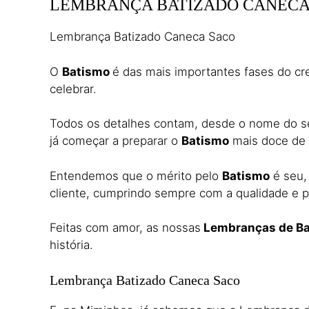
LEMBRANÇA BATIZADO CANECA
Lembrança Batizado Caneca Saco
O
Batismo
é das mais importantes fases do cr
celebrar.
Todos os detalhes contam, desde o nome do seu
já começar a preparar o
Batismo
mais doce de
Entendemos que o mérito pelo
Batismo
é seu,
cliente, cumprindo sempre com a qualidade e p
Feitas com amor, as nossas
Lembranças de Ba
história.
Lembrança Batizado Caneca Saco