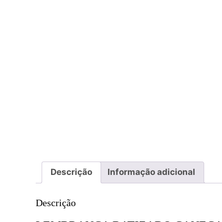
Descrição
Informação adicional
Descrição