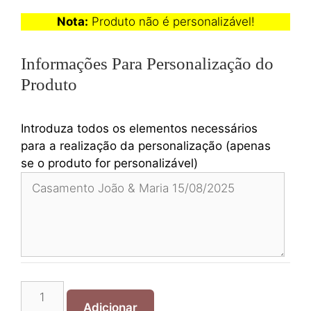
Nota:
Produto não é personalizável!
Informações Para Personalização do
Produto
Introduza todos os elementos necessários
para a realização da personalização (apenas
se o produto for personalizável)
Quantidade
de
Adicionar