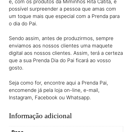
e, com os produtos da Miminhos Rita Catita, é
possível surpreender a pessoa que amas com
um toque mais que especial com a Prenda para
o dia do Pai.
Sendo assim, antes de produzirmos, sempre
enviamos aos nossos clientes uma maquete
digital aos nossos clientes. Assim, terá a certeza
que a sua Prenda Dia do Pai ficará ao vosso
gosto.
Seja como for, encontre aqui a Prenda Pai,
encomende já pela loja on-line, e-mail,
Instagram, Facebook ou Whatsapp.
Informação adicional