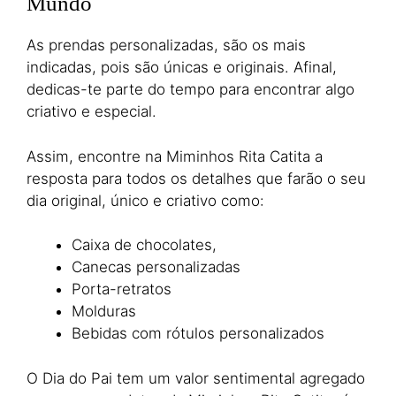
Mundo
As prendas personalizadas, são os mais
indicadas, pois são únicas e originais. Afinal,
dedicas-te parte do tempo para encontrar algo
criativo e especial.
Assim, encontre na Miminhos Rita Catita a
resposta para todos os detalhes que farão o seu
dia original, único e criativo como:
Caixa de chocolates,
Canecas personalizadas
Porta-retratos
Molduras
Bebidas com rótulos personalizados
O Dia do Pai tem um valor sentimental agregado