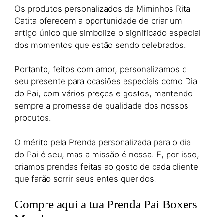
Os produtos personalizados da Miminhos Rita
Catita oferecem a oportunidade de criar um
artigo único que simbolize o significado especial
dos momentos que estão sendo celebrados.
Portanto, feitos com amor, personalizamos o
seu presente para ocasiões especiais como Dia
do Pai, com vários preços e gostos, mantendo
sempre a promessa de qualidade dos nossos
produtos.
O mérito pela Prenda personalizada para o dia
do Pai é seu, mas a missão é nossa. E, por isso,
criamos prendas feitas ao gosto de cada cliente
que farão sorrir seus entes queridos.
Compre aqui a tua Prenda Pai Boxers