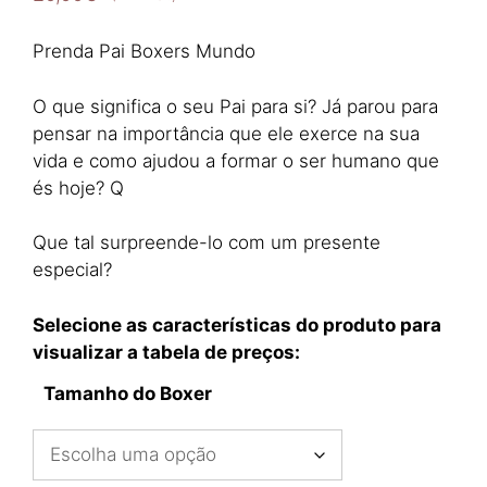
Prenda Pai Boxers Mundo
O que significa o seu Pai para si? Já parou para
pensar na importância que ele exerce na sua
vida e como ajudou a formar o ser humano que
és hoje? Q
Que tal surpreende-lo com um presente
especial?
Selecione as características do produto para
visualizar a tabela de preços:
Tamanho do Boxer