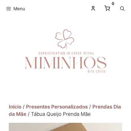
0
Menu
Início
/
Presentes Personalizados
/
Prendas Dia
da Mãe
/ Tábua Queijo Prenda Mãe