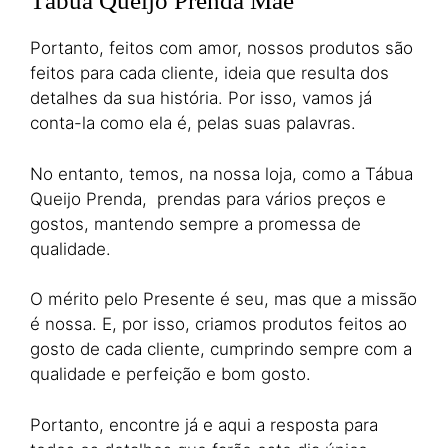
Tábua Queijo Prenda Mãe
Portanto, feitos com amor, nossos produtos são
feitos para cada cliente, ideia que resulta dos
detalhes da sua história. Por isso, vamos já
conta-la como ela é, pelas suas palavras.
No entanto, temos, na nossa loja, como a Tábua
Queijo Prenda, prendas para vários preços e
gostos, mantendo sempre a promessa de
qualidade.
O mérito pelo Presente é seu, mas que a missão
é nossa. E, por isso, criamos produtos feitos ao
gosto de cada cliente, cumprindo sempre com a
qualidade e perfeição e bom gosto.
Portanto, encontre já e aqui a resposta para