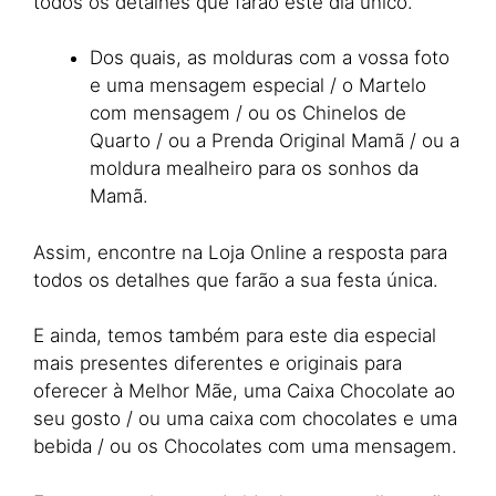
todos os detalhes que farão este dia único.
Dos quais, as molduras com a vossa foto
e uma mensagem especial / o Martelo
com mensagem / ou os Chinelos de
Quarto / ou a Prenda Original Mamã / ou a
moldura mealheiro para os sonhos da
Mamã.
Assim, encontre na Loja Online a resposta para
todos os detalhes que farão a sua festa única.
E ainda, temos também para este dia especial
mais presentes diferentes e originais para
oferecer à Melhor Mãe, uma Caixa Chocolate ao
seu gosto / ou uma caixa com chocolates e uma
bebida / ou os Chocolates com uma mensagem.