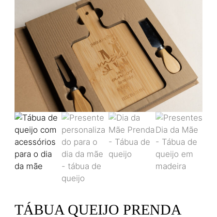
TÁBUA QUEIJO PRENDA