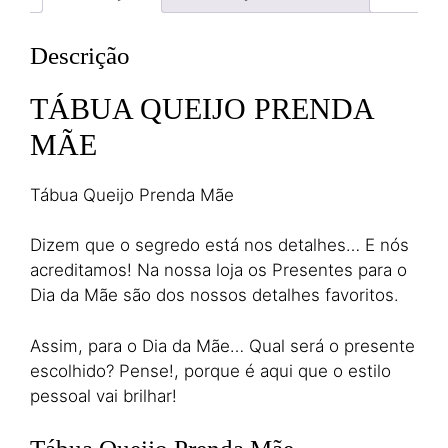
Descrição
TÁBUA QUEIJO PRENDA
MÃE
Tábua Queijo Prenda Mãe
Dizem que o segredo está nos detalhes… E nós
acreditamos! Na nossa loja os Presentes para o
Dia da Mãe são dos nossos detalhes favoritos.
Assim, para o Dia da Mãe… Qual será o presente
escolhido? Pense!, porque é aqui que o estilo
pessoal vai brilhar!