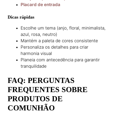
Placard de entrada
Dicas rápidas
Escolhe um tema (anjo, floral, minimalista,
azul, rosa, neutro)
Mantém a paleta de cores consistente
Personaliza os detalhes para criar
harmonia visual
Planeia com antecedência para garantir
tranquilidade
FAQ: PERGUNTAS
FREQUENTES SOBRE
PRODUTOS DE
COMUNHÃO