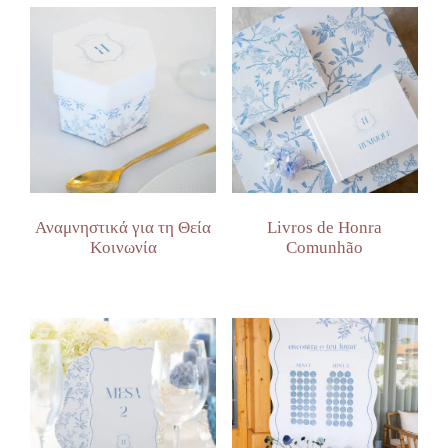
Αναμνηστικά για τη Θεία
Livros de Honra
Κοινωνία
Comunhão