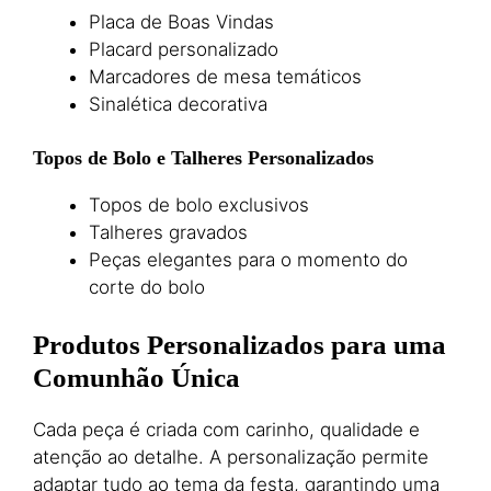
Placa de Boas Vindas
Placard personalizado
Marcadores de mesa temáticos
Sinalética decorativa
Topos de Bolo e Talheres Personalizados
Topos de bolo exclusivos
Talheres gravados
Peças elegantes para o momento do
corte do bolo
Produtos Personalizados para uma
Comunhão Única
Cada peça é criada com carinho, qualidade e
atenção ao detalhe. A personalização permite
adaptar tudo ao tema da festa, garantindo uma