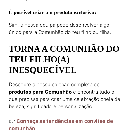
É possível criar um produto exclusivo?
Sim, a nossa equipa pode desenvolver algo
único para a Comunhão do teu filho ou filha.
TORNA A COMUNHÃO DO
TEU FILHO(A)
INESQUECÍVEL
Descobre a nossa coleção completa de
produtos para Comunhão
e encontra tudo o
que precisas para criar uma celebração cheia de
beleza, significado e personalização.
👉
Conheça as tendências em convites de
comunhão