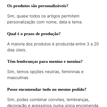
Os produtos são personalizáveis?
Sim, quase todos os artigos permitem
personalização com nome, data e tema.
Qual é o prazo de produção?
A maioria dos produtos é produzida entre 3 a 20
dias úteis.
Têm lembranças para menino e menina?
Sim, temos opções neutras, femininas e
masculinas.
Posso encomendar tudo no mesmo pedido?
Sim, podes combinar convites, lembranças,
decoração e acessórios numa única encomenda.