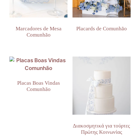
Marcadores de Mesa
Placards de Comunhão
Comunhão
Placas Boas Vindas
Comunhão
Διακοσμητικά για τούρτες
Πρώτης Κοινωνίας