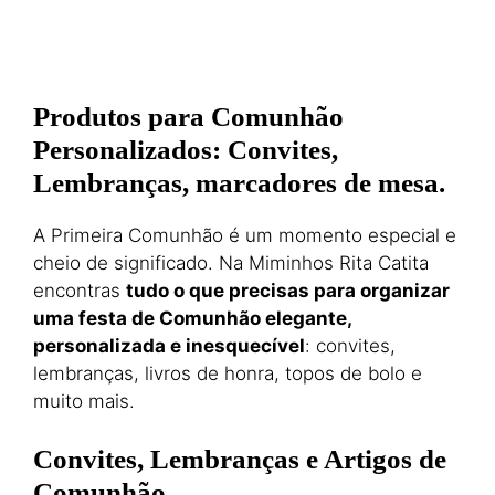
Produtos para Comunhão
Personalizados: Convites,
Lembranças, marcadores de mesa.
A Primeira Comunhão é um momento especial e
cheio de significado. Na Miminhos Rita Catita
encontras
tudo o que precisas para organizar
uma festa de Comunhão elegante,
personalizada e inesquecível
: convites,
lembranças, livros de honra, topos de bolo e
muito mais.
Convites, Lembranças e Artigos de
Comunhão