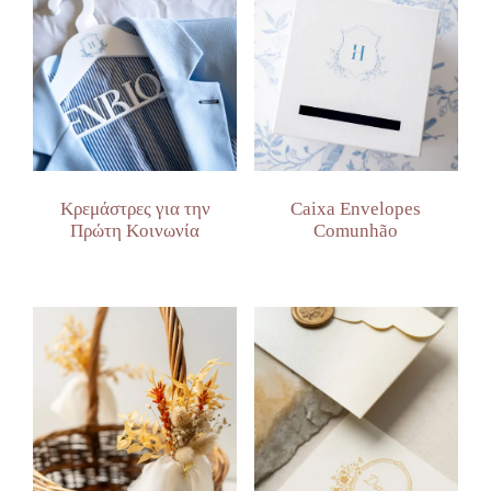
Κρεμάστρες για την
Caixa Envelopes
Πρώτη Κοινωνία
Comunhão