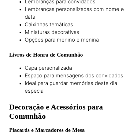
Lembranças para convidados
Lembranças personalizadas com nome e
data
Caixinhas temáticas
Miniaturas decorativas
Opções para menino e menina
Livros de Honra de Comunhão
Capa personalizada
Espaço para mensagens dos convidados
Ideal para guardar memórias deste dia
especial
Decoração e Acessórios para
Comunhão
Placards e Marcadores de Mesa