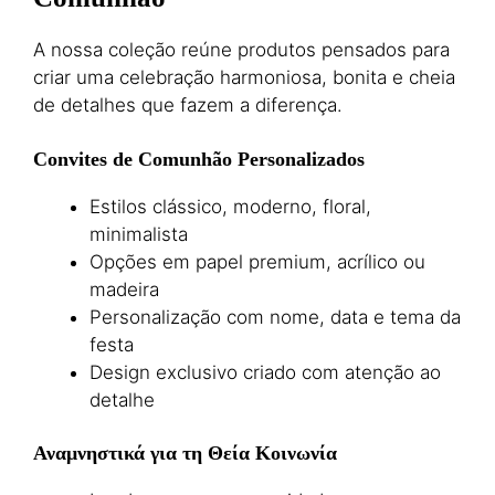
A nossa coleção reúne produtos pensados para
criar uma celebração harmoniosa, bonita e cheia
de detalhes que fazem a diferença.
Convites de Comunhão Personalizados
Estilos clássico, moderno, floral,
minimalista
Opções em papel premium, acrílico ou
madeira
Personalização com nome, data e tema da
festa
Design exclusivo criado com atenção ao
detalhe
Αναμνηστικά για τη Θεία Κοινωνία