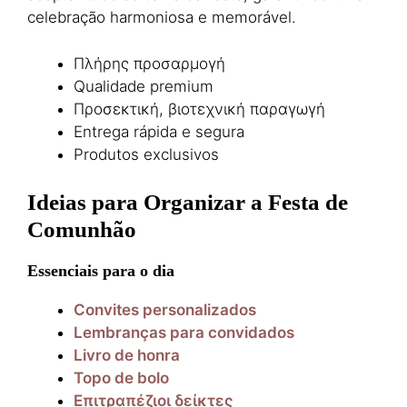
celebração harmoniosa e memorável.
Πλήρης προσαρμογή
Qualidade premium
Προσεκτική, βιοτεχνική παραγωγή
Entrega rápida e segura
Produtos exclusivos
Ideias para Organizar a Festa de
Comunhão
Essenciais para o dia
Convites personalizados
Lembranças para convidados
Livro de honra
Topo de bolo
Επιτραπέζιοι δείκτες