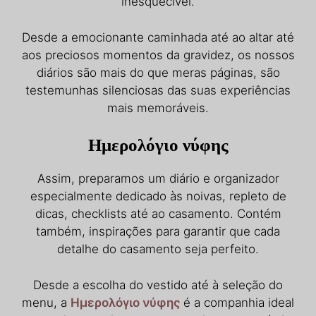
inesquecível.
Desde a emocionante caminhada até ao altar até
aos preciosos momentos da gravidez, os nossos
diários são mais do que meras páginas, são
testemunhas silenciosas das suas experiências
mais memoráveis.
Ημερολόγιο νύφης
Assim, preparamos um diário e organizador
especialmente dedicado às noivas, repleto de
dicas, checklists até ao casamento. Contém
também, inspirações para garantir que cada
detalhe do casamento seja perfeito.
Desde a escolha do vestido até à seleção do
menu, a
Ημερολόγιο νύφης
é a companhia ideal