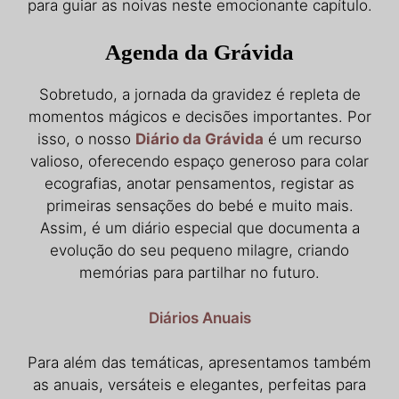
para guiar as noivas neste emocionante capítulo.
Agenda da Grávida
Sobretudo, a jornada da gravidez é repleta de
momentos mágicos e decisões importantes. Por
isso, o nosso
Diário da Grávida
é um recurso
valioso, oferecendo espaço generoso para colar
ecografias, anotar pensamentos, registar as
primeiras sensações do bebé e muito mais.
Assim, é um diário especial que documenta a
evolução do seu pequeno milagre, criando
memórias para partilhar no futuro.
Diários Anuais
Para além das temáticas, apresentamos também
as anuais, versáteis e elegantes, perfeitas para