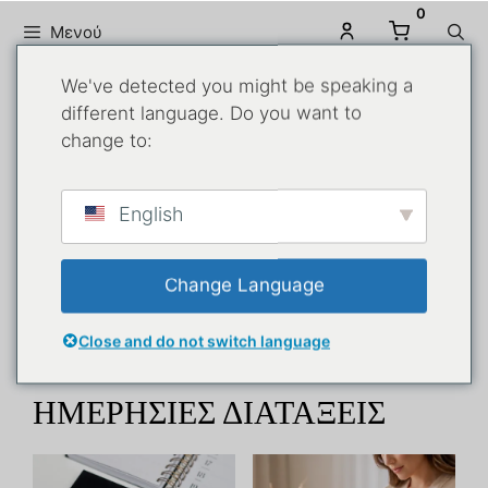
0
Μενού
We've detected you might be speaking a
different language. Do you want to
change to:
English
Change Language
Close and do not switch language
Αρχική σελίδα
/ Agendas
ΗΜΕΡΉΣΙΕΣ ΔΙΑΤΆΞΕΙΣ