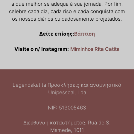
a que melhor se adequa à sua jornada. Por fim,
celebre cada dia, cada riso e cada conquista com
os nossos diários cuidadosamente projetados.
Δείτε επίσης:
Βάπτιση
Visite o n/ Instagram:
Miminhos Rita Catita
Legendakatita Προσκλήσεις και αναμνηστικά
Unipessoal, Lda
NIF: 513005463
Διεύθυνση καταστήματος: Rua de S.
Mamede, 1011
Italiano