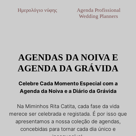
Ημερολόγιο νύφης
Agenda Profissional
Wedding Planners
AGENDAS DA NOIVA E
AGENDA DA GRÁVIDA
Celebre Cada Momento Especial com a
Agenda da Noiva e a Diário da Grávida
Na Miminhos Rita Catita, cada fase da vida
merece ser celebrada e registada. É por isso que
apresentamos a nossa coleção de agendas,
concebidas para tornar cada dia único e