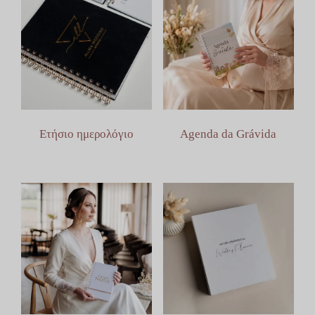
Ετήσιο ημερολόγιο
Agenda da Grávida