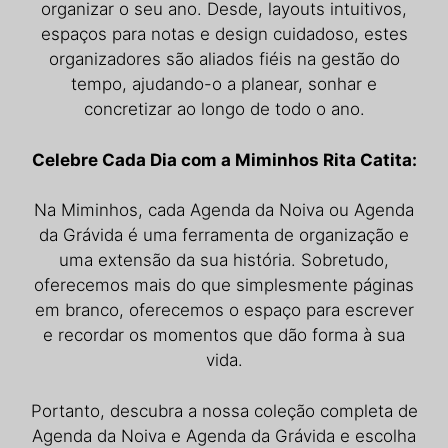
organizar o seu ano. Desde, layouts intuitivos,
espaços para notas e design cuidadoso, estes
organizadores são aliados fiéis na gestão do
tempo, ajudando-o a planear, sonhar e
concretizar ao longo de todo o ano.
Celebre Cada Dia com a Miminhos Rita Catita:
Na Miminhos, cada Agenda da Noiva ou Agenda
da Grávida é uma ferramenta de organização e
uma extensão da sua história. Sobretudo,
oferecemos mais do que simplesmente páginas
em branco, oferecemos o espaço para escrever
e recordar os momentos que dão forma à sua
vida.
Portanto, descubra a nossa coleção completa de
Agenda da Noiva e Agenda da Grávida e escolha