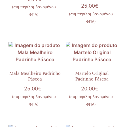
25,00
€
(συμπεριλαμβανομένου
(συμπεριλαμβανομένου
ΦΠΑ)
ΦΠΑ)
Mala Mealheiro Padrinho
Martelo Original
Páscoa
Padrinho Páscoa
25,00
€
20,00
€
(συμπεριλαμβανομένου
(συμπεριλαμβανομένου
ΦΠΑ)
ΦΠΑ)