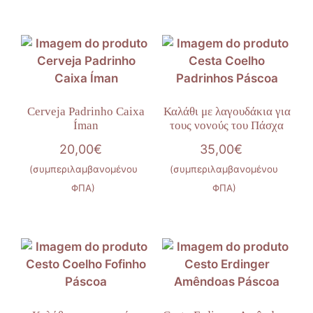
Cerveja Padrinho Caixa
Καλάθι με λαγουδάκια για
Íman
τους νονούς του Πάσχα
20,00
€
35,00
€
(συμπεριλαμβανομένου
(συμπεριλαμβανομένου
ΦΠΑ)
ΦΠΑ)