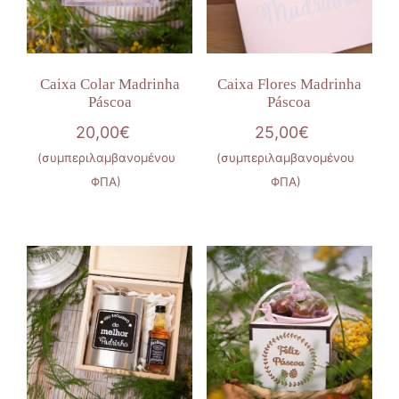
Caixa Colar Madrinha
Caixa Flores Madrinha
Páscoa
Páscoa
20,00
€
25,00
€
(συμπεριλαμβανομένου
(συμπεριλαμβανομένου
ΦΠΑ)
ΦΠΑ)