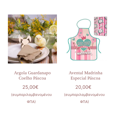
Argola Guardanapo
Avental Madrinha
Coelho Páscoa
Especial Páscoa
25,00
€
20,00
€
(συμπεριλαμβανομένου
(συμπεριλαμβανομένου
ΦΠΑ)
ΦΠΑ)