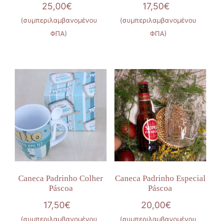
25,00
€
17,50
€
(συμπεριλαμβανομένου
(συμπεριλαμβανομένου
ΦΠΑ)
ΦΠΑ)
Caneca Padrinho Colher
Caneca Padrinho Especial
Páscoa
Páscoa
17,50
€
20,00
€
(συμπεριλαμβανομένου
(συμπεριλαμβανομένου