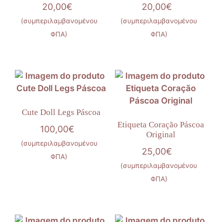
20,00
€
20,00
€
(συμπεριλαμβανομένου
(συμπεριλαμβανομένου
ΦΠΑ)
ΦΠΑ)
Cute Doll Legs Páscoa
Etiqueta Coração Páscoa
100,00
€
Original
(συμπεριλαμβανομένου
25,00
€
ΦΠΑ)
(συμπεριλαμβανομένου
ΦΠΑ)