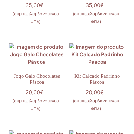
35,00
€
35,00
€
(συμπεριλαμβανομένου
(συμπεριλαμβανομένου
ΦΠΑ)
ΦΠΑ)
Jogo Galo Chocolates
Kit Calçado Padrinho
Páscoa
Páscoa
20,00
€
20,00
€
(συμπεριλαμβανομένου
(συμπεριλαμβανομένου
ΦΠΑ)
ΦΠΑ)