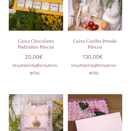
Caixa Chocolates
Caixa Coelho Prenda
Padrinhos Páscoa
Páscoa
20,00
€
130,00
€
(συμπεριλαμβανομένου
(συμπεριλαμβανομένου
ΦΠΑ)
ΦΠΑ)