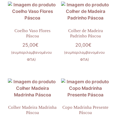
Coelho Vaso Flores
Colher de Madeira
Páscoa
Padrinho Páscoa
25,00
€
20,00
€
(συμπεριλαμβανομένου
(συμπεριλαμβανομένου
ΦΠΑ)
ΦΠΑ)
Colher Madeira Madrinha
Copo Madrinha Presente
Páscoa
Páscoa