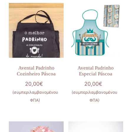
Avental Padrinho
Avental Padrinho
Cozinheiro Páscoa
Especial Páscoa
20,00
€
20,00
€
(συμπεριλαμβανομένου
(συμπεριλαμβανομένου
ΦΠΑ)
ΦΠΑ)