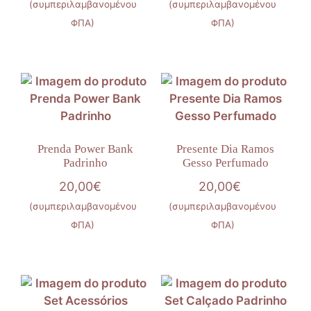
(συμπεριλαμβανομένου
(συμπεριλαμβανομένου
ΦΠΑ)
ΦΠΑ)
Prenda Power Bank
Presente Dia Ramos
Padrinho
Gesso Perfumado
20,00
€
20,00
€
(συμπεριλαμβανομένου
(συμπεριλαμβανομένου
ΦΠΑ)
ΦΠΑ)