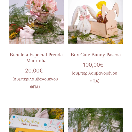
Bicicleta Especial Prenda
Box Cute Bunny Páscoa
Madrinha
100,00
€
20,00
€
(συμπεριλαμβανομένου
(συμπεριλαμβανομένου
ΦΠΑ)
ΦΠΑ)