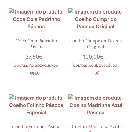
Coca Cola Padrinho
Coelho Cumprido Páscoa
Páscoa
Original
37,50
€
100,00
€
(συμπεριλαμβανομένου
(συμπεριλαμβανομένου
ΦΠΑ)
ΦΠΑ)
Coelho Fofinho Páscoa
Coelho Madrinha Azul