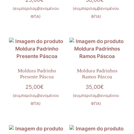
(συμπεριλαμβανομένου
(συμπεριλαμβανομένου
ΦΠΑ)
ΦΠΑ)
Moldura Padrinho
Moldura Padrinhos
Presente Páscoa
Ramos Páscoa
25,00
€
35,00
€
(συμπεριλαμβανομένου
(συμπεριλαμβανομένου
ΦΠΑ)
ΦΠΑ)