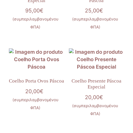
Especial
Páscoa
95,00
€
25,00
€
(συμπεριλαμβανομένου
(συμπεριλαμβανομένου
ΦΠΑ)
ΦΠΑ)
Coelho Porta Ovos Páscoa
Coelho Presente Páscoa
Especial
20,00
€
20,00
€
(συμπεριλαμβανομένου
(συμπεριλαμβανομένου
ΦΠΑ)
ΦΠΑ)