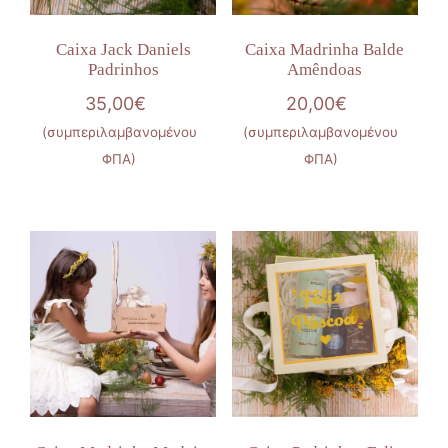
Caixa Jack Daniels
Caixa Madrinha Balde
Padrinhos
Amêndoas
35,00
€
20,00
€
(συμπεριλαμβανομένου
(συμπεριλαμβανομένου
ΦΠΑ)
ΦΠΑ)