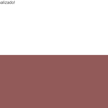
alizado!