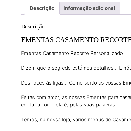
Descrição
Informação adicional
Descrição
EMENTAS CASAMENTO RECORTE
Ementas Casamento Recorte Personalizado
Dizem que o segredo está nos detalhes… E nós
Dos robes às ligas… Como serão as vossas Emen
Feitas com amor, as nossas Ementas para casamen
conta-la como ela é, pelas suas palavras.
Temos, na nossa loja, vários menus de Casame