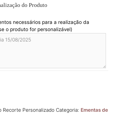
alização do Produto
entos necessários para a realização da
e o produto for personalizável)
 Recorte Personalizado
Categoria:
Ementas de