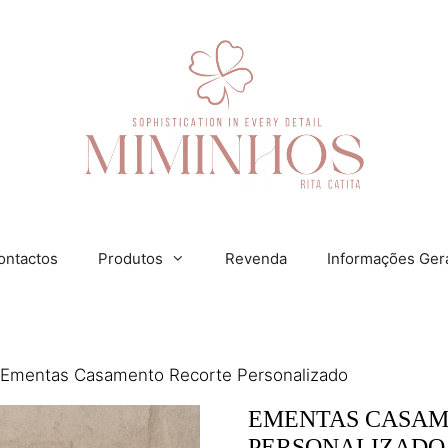
ontactos
Produtos
Revenda
Informações Ger
 Ementas Casamento Recorte Personalizado
EMENTAS CASAM
PERSONALIZADO