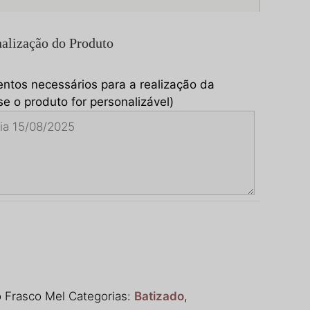
alização do Produto
entos necessários para a realização da
e o produto for personalizável)
 Frasco Mel
Categorias:
Batizado
,