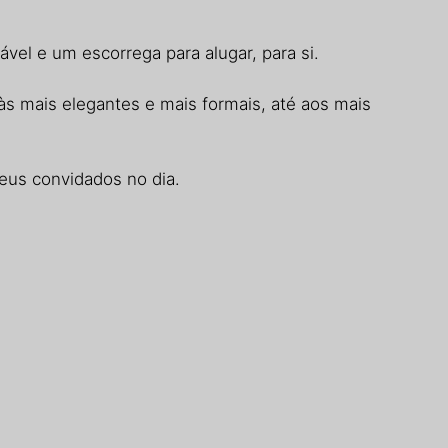
el e um escorrega para alugar, para si.
às mais elegantes e mais formais, até aos mais
eus convidados no dia.