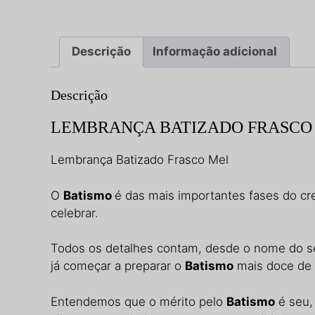
Descrição
Informação adicional
Descrição
LEMBRANÇA BATIZADO FRASCO
Lembrança Batizado Frasco Mel
O
Batismo
é das mais importantes fases do cr
celebrar.
Todos os detalhes contam, desde o nome do seu
já começar a preparar o
Batismo
mais doce de
Entendemos que o mérito pelo
Batismo
é seu,